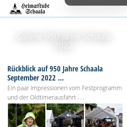
Galerie 950 Jahre Schaala
2022
Rückblick auf 950 Jahre Schaala
September 2022 ...
Ein paar Impressionen vom Festprogramm
und der Oldtimerausfahrt . . .